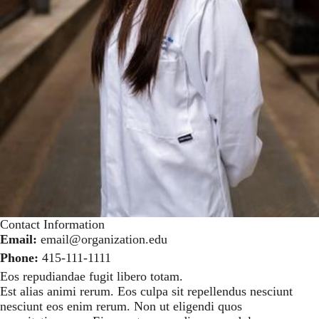
Contact Information
Email:
email@organization.edu
Phone:
415-111-1111
Eos repudiandae fugit libero totam.
Est alias animi rerum. Eos culpa sit repellendus nesciunt
nesciunt eos enim rerum. Non ut eligendi quos